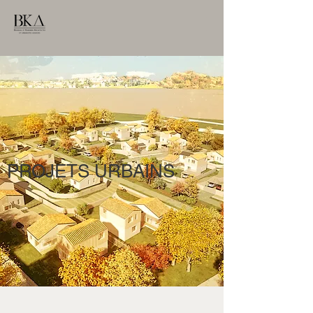
PROJETS URBAINS