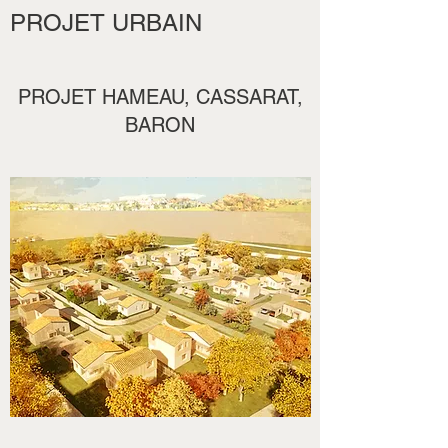
PROJET URBAIN
PROJET HAMEAU, CASSARAT,
BARON