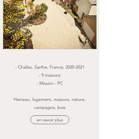
- Challes, Sarthe, France,
2020-2021
- 9 maisons
- Mission : PC
Hameau, logement, maisons, nature,
campagne, bois
en savoir plus