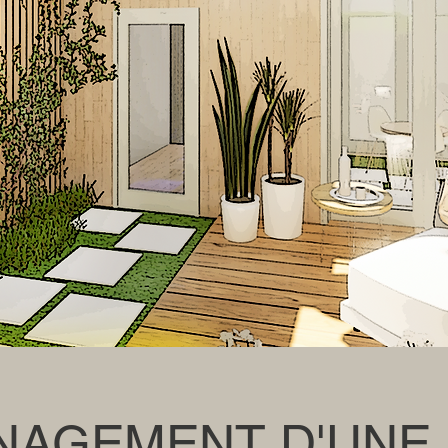
AGEMENT D'UNE