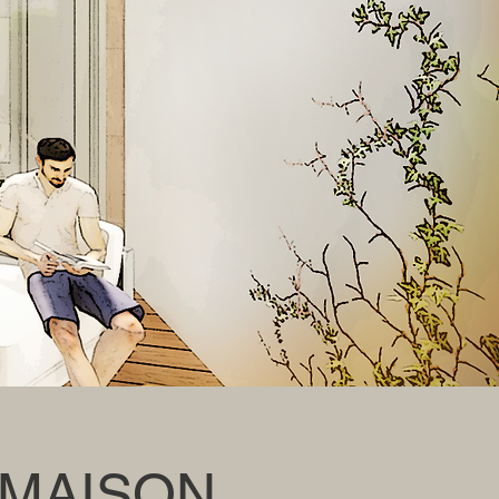
 MAISON