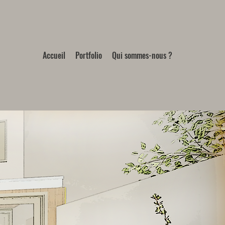
Accueil
Portfolio
Qui sommes-nous ?