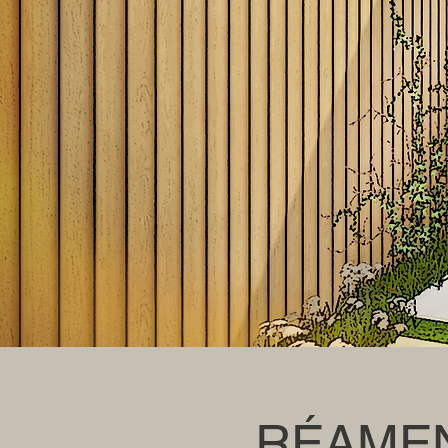
RÉAMEN