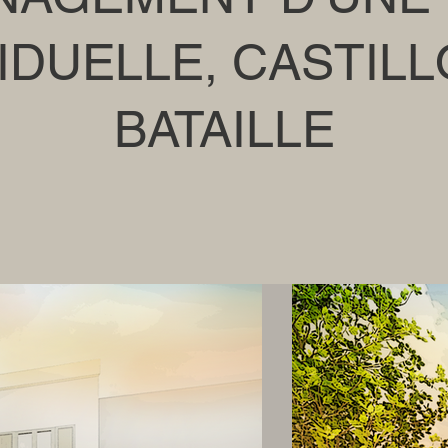
VIDUELLE, CASTILL
BATAILLE